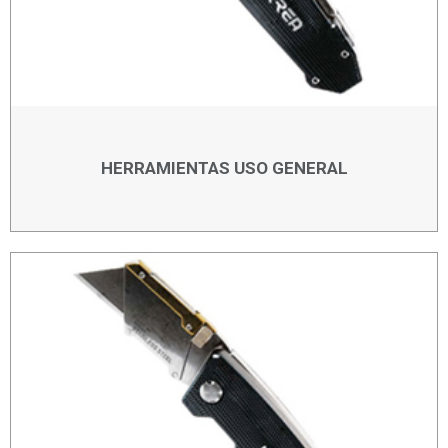
HERRAMIENTAS USO GENERAL