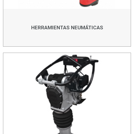
HERRAMIENTAS NEUMÁTICAS