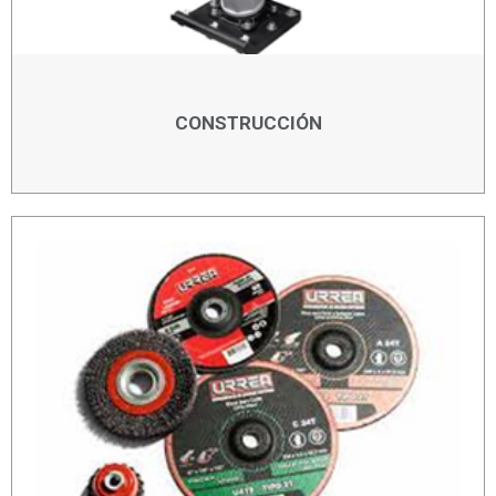
CONSTRUCCIÓN