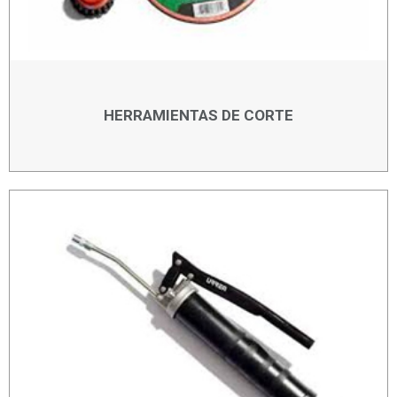
HERRAMIENTAS DE CORTE