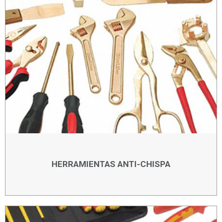
HERRAMIENTAS ANTI-CHISPA