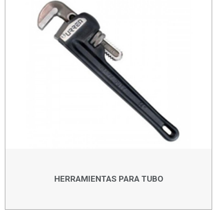
HERRAMIENTAS PARA TUBO