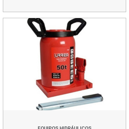
EQUIPOS HIDRÁULICOS