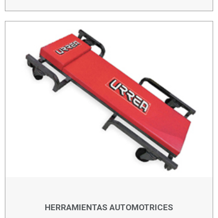
HERRAMIENTAS AUTOMOTRICES