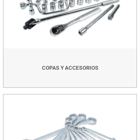
COPAS Y ACCESORIOS