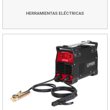
HERRAMIENTAS ELÉCTRICAS