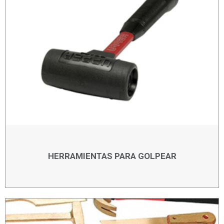
HERRAMIENTAS PARA GOLPEAR