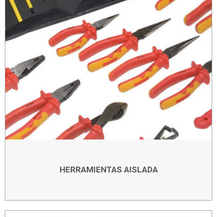
HERRAMIENTAS AISLADA