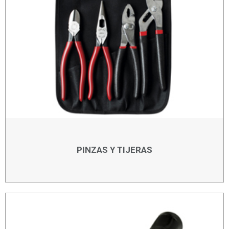
PINZAS Y TIJERAS