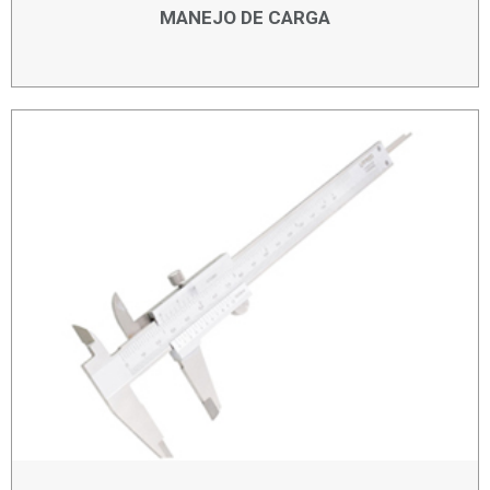
MANEJO DE CARGA