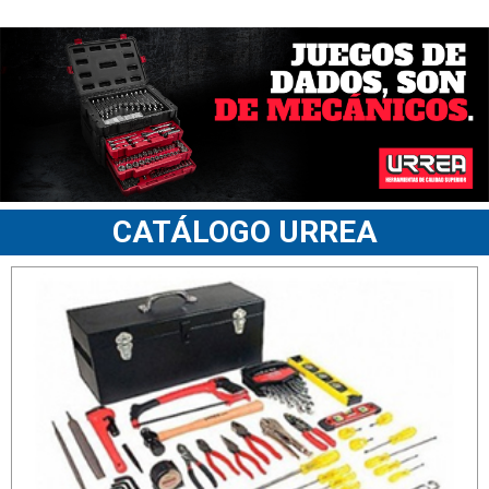
CATÁLOGO URREA