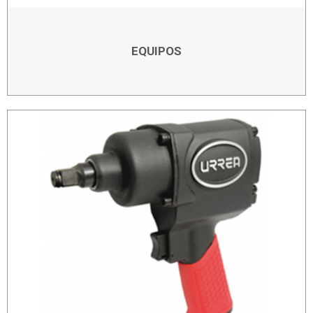
EQUIPOS