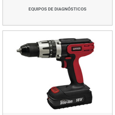
EQUIPOS DE DIAGNÓSTICOS