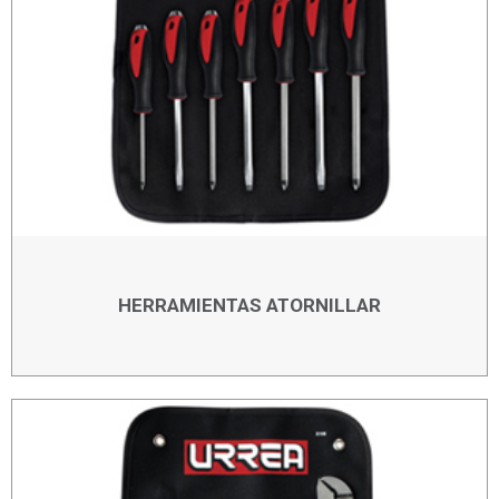
HERRAMIENTAS ATORNILLAR