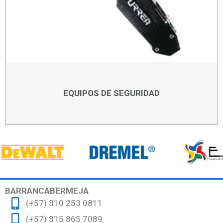
EQUIPOS DE SEGURIDAD
BARRANCABERMEJA
(+57) 310 253 0811
(+57) 315 865 7089