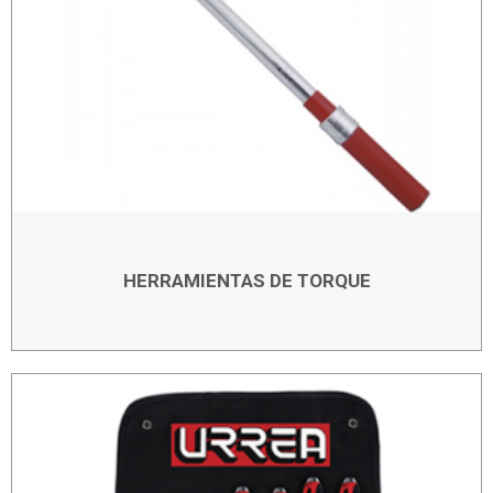
HERRAMIENTAS DE TORQUE