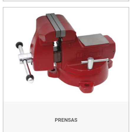
PRENSAS