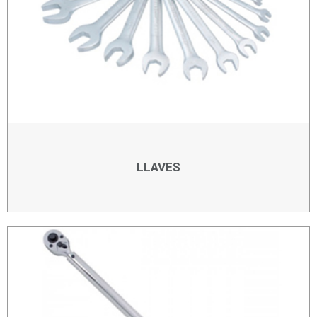
LLAVES