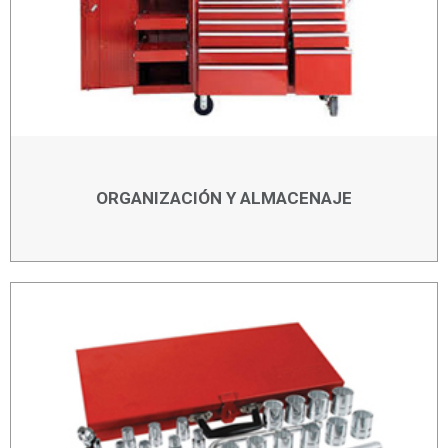
ORGANIZACIÓN Y ALMACENAJE