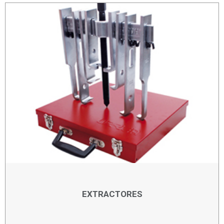
EXTRACTORES