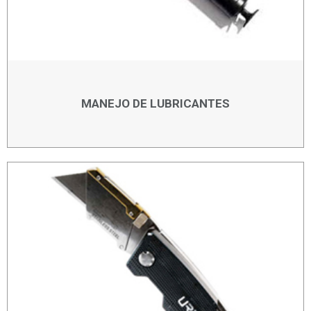
MANEJO DE LUBRICANTES