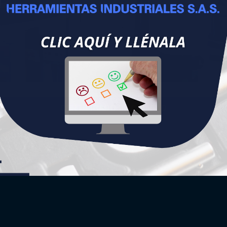
CERTIFICADO DE CALIDAD