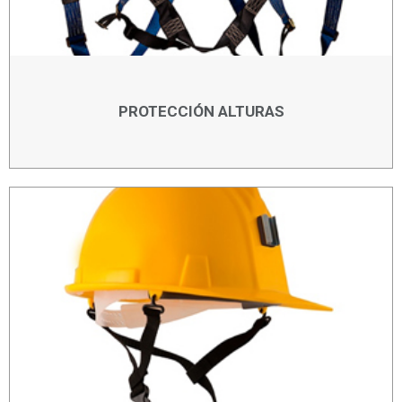
PROTECCIÓN ALTURAS