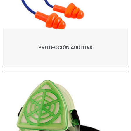
PROTECCIÓN AUDITIVA