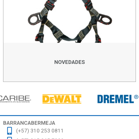
NOVEDADES
BARRANCABERMEJA
(+57) 310 253 0811