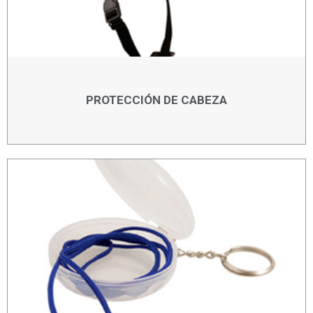
PROTECCIÓN DE CABEZA