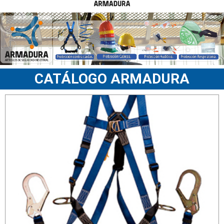
CATÁLOGO ARMADURA