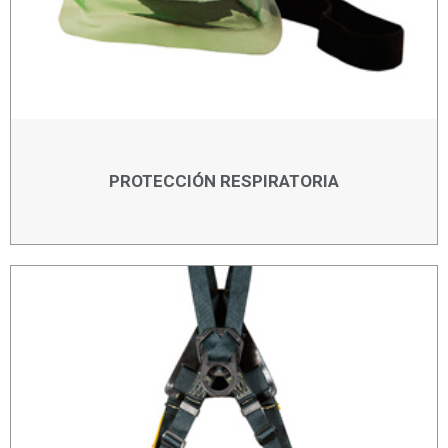
PROTECCIÓN RESPIRATORIA